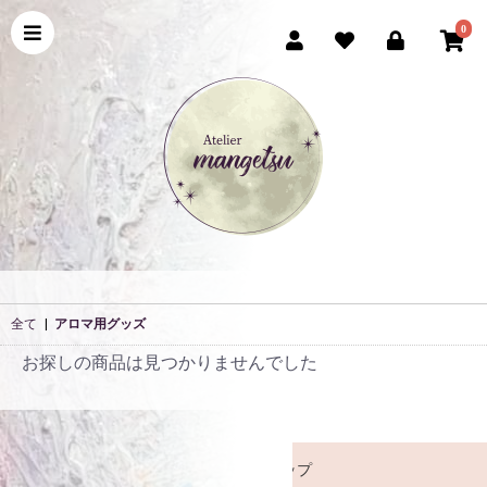
0
全て
|
アロマ用グッズ
お探しの商品は見つかりませんでした
ホームページトップ