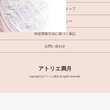
オンラインショップトップ
プライバシーポリシー
特定商取引法に基づく表記
お問い合わせ
アトリエ満月
copyright (c) アトリエ満月 all rights reserved.