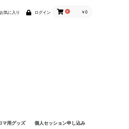
0
￥0
お気に入り
ログイン
ロマ用グッズ
個人セッション申し込み