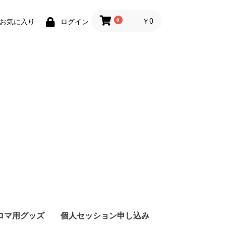
0
￥0
お気に入り
ログイン
ロマ用グッズ
個人セッション申し込み